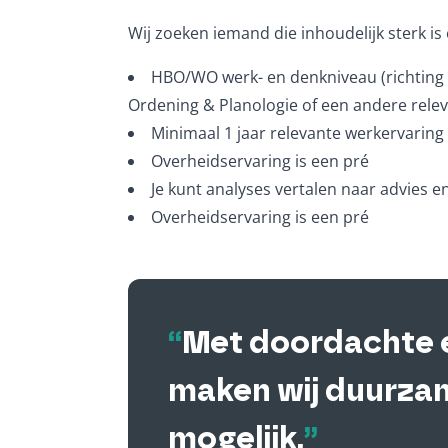
Wij zoeken iemand die inhoudelijk sterk 
HBO/WO werk- en denkniveau (richting V
Ordening & Planologie of een andere relev
Minimaal 1 jaar relevante werkervaring 
Overheidservaring is een pré
Je kunt analyses vertalen naar advies
Overheidservaring is een pré
“
Met doordachte 
maken wij duurza
mogelijk.
”