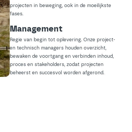
projecten in beweging, ook in de moeilijkste
fases.
Management
Regie van begin tot oplevering. Onze project-
en technisch managers houden overzicht,
bewaken de voortgang en verbinden inhoud,
proces en stakeholders, zodat projecten
beheerst en succesvol worden afgerond.