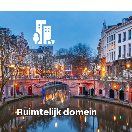
Ruimtelijk domein