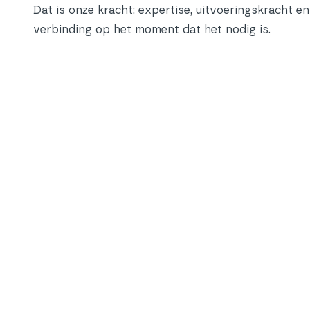
Dat is onze kracht: expertise, uitvoeringskracht en
verbinding op het moment dat het nodig is.