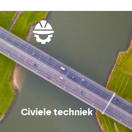
Civiele techniek