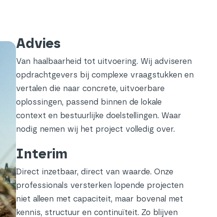
Advies
Van haalbaarheid tot uitvoering. Wij adviseren
opdrachtgevers bij complexe vraagstukken en
vertalen die naar concrete, uitvoerbare
oplossingen, passend binnen de lokale
context en bestuurlijke doelstellingen. Waar
nodig nemen wij het project volledig over.
Interim
Direct inzetbaar, direct van waarde. Onze
professionals versterken lopende projecten
niet alleen met capaciteit, maar bovenal met
kennis, structuur en continuïteit. Zo blijven