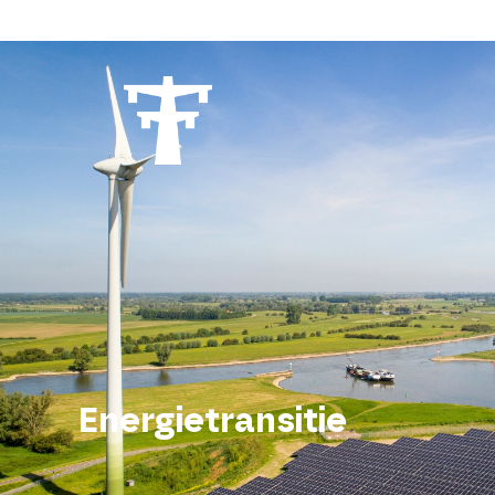
Energietransitie