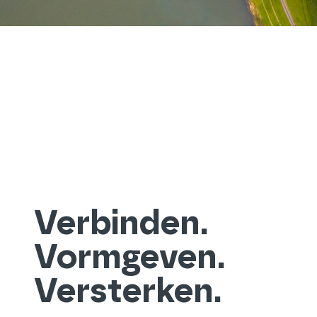
Verbinden.
Vormgeven.
Versterken.