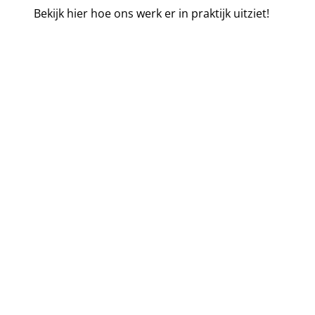
Bekijk hier hoe ons werk er in praktijk uitziet!