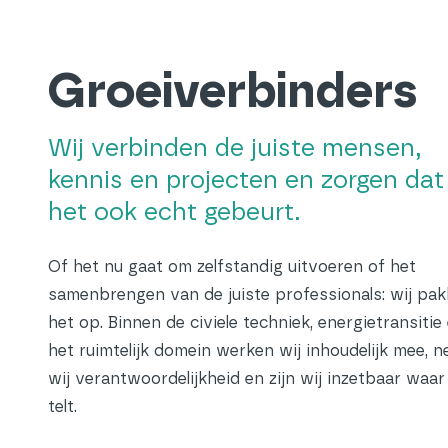
Groeiverbinders
Wij verbinden de juiste mensen,
kennis en projecten en zorgen dat
het ook echt gebeurt.
Of het nu gaat om zelfstandig uitvoeren of het
samenbrengen van de juiste professionals: wij pa
het op. Binnen de civiele techniek, energietransitie
het ruimtelijk domein werken wij inhoudelijk mee, 
wij verantwoordelijkheid en zijn wij inzetbaar waar
telt.