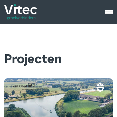
Projecten