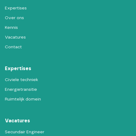
Expertises
Over ons
Kennis
Vacatures
Contact
Expertises
Civiele techniek
Energietransitie
Ruimtelijk domein
Vacatures
Secundair Engineer