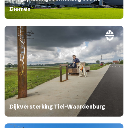
Diemen
Dijkversterking Tiel-Waardenburg