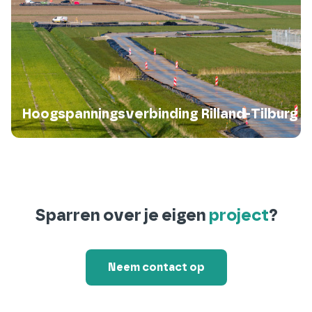
Hoogspanningsverbinding Rilland-Tilburg
Sparren over je eigen
project
?
Neem contact op