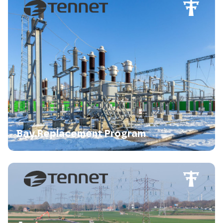
Bay Replacement Program