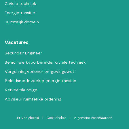
Civiele techniek
Energietransitie
Ruimtelijk domein
Vacatures
Secundair Engineer
Senior werkvoorbereider civiele techniek
Vergunningverlener omgevingswet
Beleidsmedewerker energietransitie
Verkeerskundige
Adviseur ruimtelijke ordening
Privacybeleid
|
Cookiebeleid
|
Algemene voorwaarden