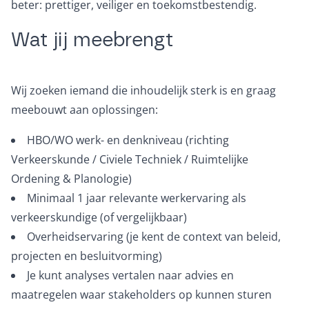
beter: prettiger, veiliger en toekomstbestendig.
Wat jij meebrengt
Wij zoeken iemand die inhoudelijk sterk is en graag
meebouwt aan oplossingen:
HBO/WO werk- en denkniveau (richting
Verkeerskunde / Civiele Techniek / Ruimtelijke
Ordening & Planologie)
Minimaal 1 jaar relevante werkervaring als
verkeerskundige (of vergelijkbaar)
Overheidservaring (je kent de context van beleid,
projecten en besluitvorming)
Je kunt analyses vertalen naar advies en
maatregelen waar stakeholders op kunnen sturen