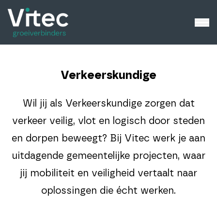
Verkeerskundige
Wil jij als Verkeerskundige zorgen dat
verkeer veilig, vlot en logisch door steden
en dorpen beweegt? Bij Vitec werk je aan
uitdagende gemeentelijke projecten, waar
jij mobiliteit en veiligheid vertaalt naar
oplossingen die écht werken.