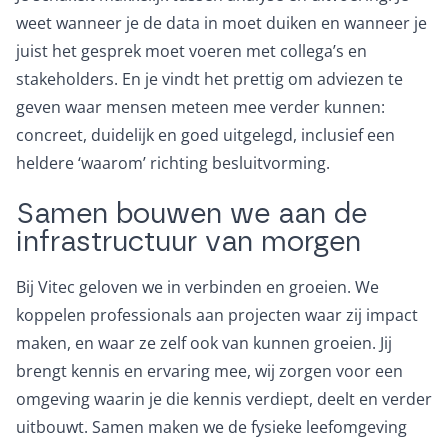
weet wanneer je de data in moet duiken en wanneer je
juist het gesprek moet voeren met collega’s en
stakeholders. En je vindt het prettig om adviezen te
geven waar mensen meteen mee verder kunnen:
concreet, duidelijk en goed uitgelegd, inclusief een
heldere ‘waarom’ richting besluitvorming.
Samen bouwen we aan de
infrastructuur van morgen
Bij Vitec geloven we in verbinden en groeien. We
koppelen professionals aan projecten waar zij impact
maken, en waar ze zelf ook van kunnen groeien. Jij
brengt kennis en ervaring mee, wij zorgen voor een
omgeving waarin je die kennis verdiept, deelt en verder
uitbouwt. Samen maken we de fysieke leefomgeving