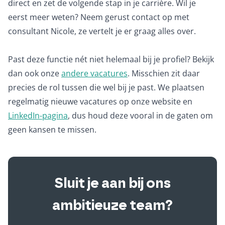
direct en zet de volgende stap in je carrière. Wil je
eerst meer weten? Neem gerust contact op met
consultant Nicole, ze vertelt je er graag alles over.
Past deze functie nét niet helemaal bij je profiel? Bekijk
dan ook onze
andere vacatures
. Misschien zit daar
precies de rol tussen die wel bij je past. We plaatsen
regelmatig nieuwe vacatures op onze website en
LinkedIn-pagina
, dus houd deze vooral in de gaten om
geen kansen te missen.
Sluit je aan bij ons
ambitieuze team?