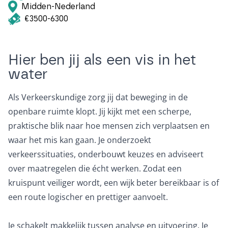
Midden-Nederland
€3500-6300
Hier ben jij als een vis in het
water
Als Verkeerskundige zorg jij dat beweging in de
openbare ruimte klopt. Jij kijkt met een scherpe,
praktische blik naar hoe mensen zich verplaatsen en
waar het mis kan gaan. Je onderzoekt
verkeerssituaties, onderbouwt keuzes en adviseert
over maatregelen die écht werken. Zodat een
kruispunt veiliger wordt, een wijk beter bereikbaar is of
een route logischer en prettiger aanvoelt.
Je schakelt makkelijk tussen analyse en uitvoering. Je