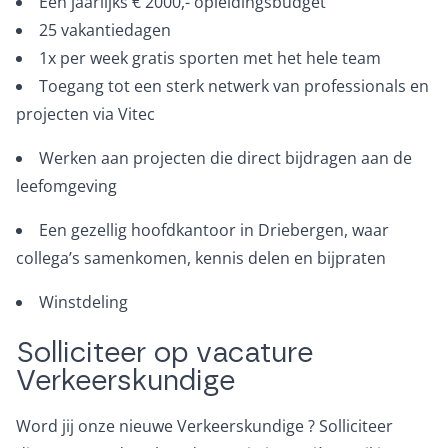
Een jaarlijks € 2000,- opleidingsbudget
25 vakantiedagen
1x per week gratis sporten met het hele team
Toegang tot een sterk netwerk van professionals en
projecten via Vitec
Werken aan projecten die direct bijdragen aan de
leefomgeving
Een gezellig hoofdkantoor in Driebergen, waar
collega’s samenkomen, kennis delen en bijpraten
Winstdeling
Solliciteer op vacature
Verkeerskundige
Word jij onze nieuwe Verkeerskundige ? Solliciteer