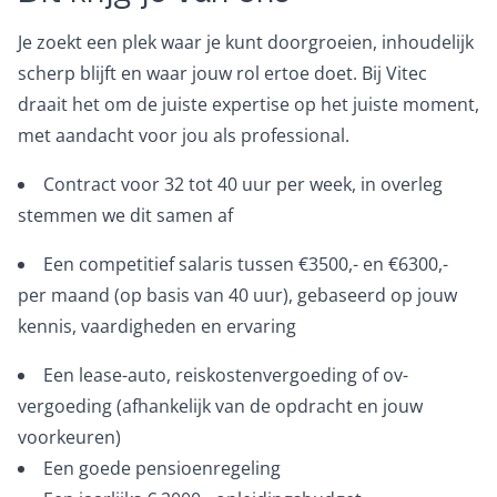
Je zoekt een plek waar je kunt doorgroeien, inhoudelijk
scherp blijft en waar jouw rol ertoe doet. Bij Vitec
draait het om de juiste expertise op het juiste moment,
met aandacht voor jou als professional.
Contract voor 32 tot 40 uur per week, in overleg
stemmen we dit samen af
Een competitief salaris tussen €3500,- en €6300,-
per maand (op basis van 40 uur), gebaseerd op jouw
kennis, vaardigheden en ervaring
Een lease-auto, reiskostenvergoeding of ov-
vergoeding (afhankelijk van de opdracht en jouw
voorkeuren)
Een goede pensioenregeling