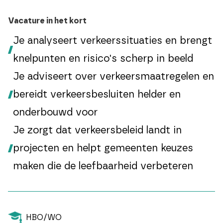
Vacature in het kort
Je analyseert verkeerssituaties en brengt
knelpunten en risico's scherp in beeld
Je adviseert over verkeersmaatregelen en
bereidt verkeersbesluiten helder en
onderbouwd voor
Je zorgt dat verkeersbeleid landt in
projecten en helpt gemeenten keuzes
maken die de leefbaarheid verbeteren
HBO/WO