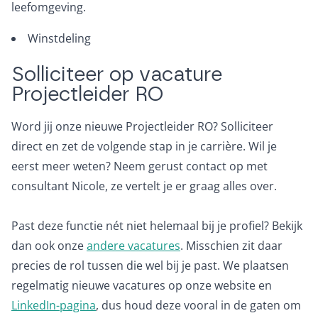
leefomgeving.
Winstdeling
Solliciteer op vacature
Projectleider RO
Word jij onze nieuwe Projectleider RO? Solliciteer
direct en zet de volgende stap in je carrière. Wil je
eerst meer weten? Neem gerust contact op met
consultant Nicole, ze vertelt je er graag alles over.
Past deze functie nét niet helemaal bij je profiel? Bekijk
dan ook onze
andere vacatures
. Misschien zit daar
precies de rol tussen die wel bij je past. We plaatsen
regelmatig nieuwe vacatures op onze website en
LinkedIn-pagina
, dus houd deze vooral in de gaten om