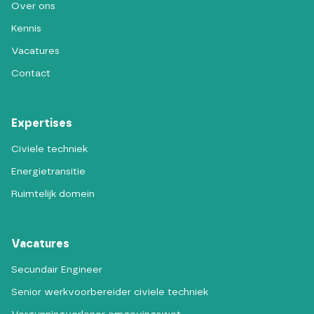
Over ons
Kennis
Vacatures
Contact
Expertises
Civiele techniek
Energietransitie
Ruimtelijk domein
Vacatures
Secundair Engineer
Senior werkvoorbereider civiele techniek