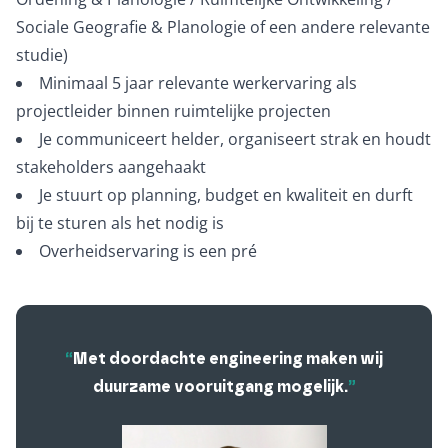
Sociale Geografie & Planologie of een andere relevante
studie)
Minimaal 5 jaar relevante werkervaring als
projectleider binnen ruimtelijke projecten
Je communiceert helder, organiseert strak en houdt
stakeholders aangehaakt
Je stuurt op planning, budget en kwaliteit en durft
bij te sturen als het nodig is
Overheidservaring is een pré
“
Met doordachte engineering maken wij
duurzame vooruitgang mogelijk.
”