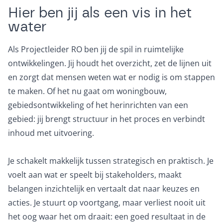
Hier ben jij als een vis in het
water
Als Projectleider RO ben jij de spil in ruimtelijke
ontwikkelingen. Jij houdt het overzicht, zet de lijnen uit
en zorgt dat mensen weten wat er nodig is om stappen
te maken. Of het nu gaat om woningbouw,
gebiedsontwikkeling of het herinrichten van een
gebied: jij brengt structuur in het proces en verbindt
inhoud met uitvoering.
Je schakelt makkelijk tussen strategisch en praktisch. Je
voelt aan wat er speelt bij stakeholders, maakt
belangen inzichtelijk en vertaalt dat naar keuzes en
acties. Je stuurt op voortgang, maar verliest nooit uit
het oog waar het om draait: een goed resultaat in de