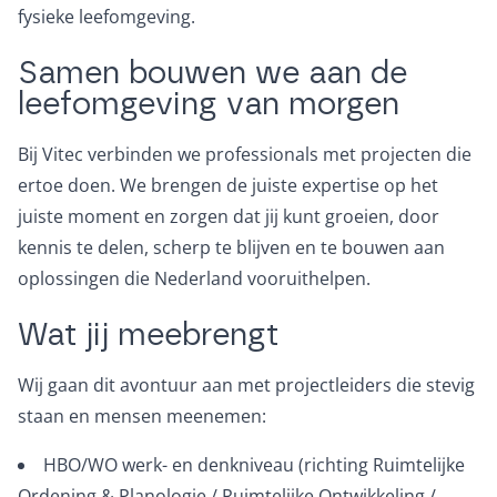
fysieke leefomgeving.
Samen bouwen we aan de
leefomgeving van morgen
Bij Vitec verbinden we professionals met projecten die
ertoe doen. We brengen de juiste expertise op het
juiste moment en zorgen dat jij kunt groeien, door
kennis te delen, scherp te blijven en te bouwen aan
oplossingen die Nederland vooruithelpen.
Wat jij meebrengt
Wij gaan dit avontuur aan met projectleiders die stevig
staan en mensen meenemen:
HBO/WO werk- en denkniveau (richting Ruimtelijke
Ordening & Planologie / Ruimtelijke Ontwikkeling /