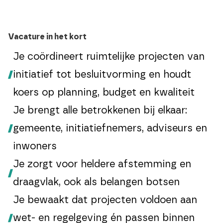
Vacature in het kort
Je coördineert ruimtelijke projecten van
initiatief tot besluitvorming en houdt
koers op planning, budget en kwaliteit
Je brengt alle betrokkenen bij elkaar:
gemeente, initiatiefnemers, adviseurs en
inwoners
Je zorgt voor heldere afstemming en
draagvlak, ook als belangen botsen
Je bewaakt dat projecten voldoen aan
wet- en regelgeving én passen binnen