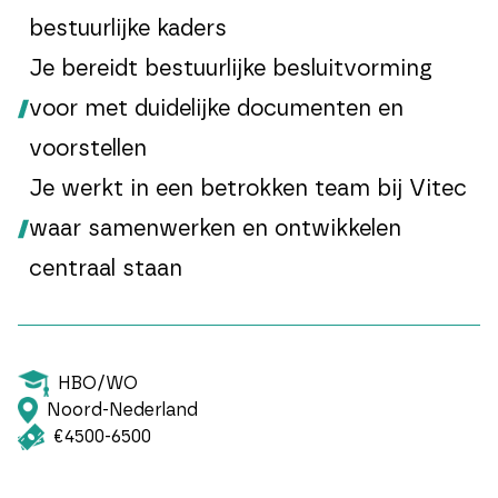
bestuurlijke kaders
Je bereidt bestuurlijke besluitvorming
voor met duidelijke documenten en
voorstellen
Je werkt in een betrokken team bij Vitec
waar samenwerken en ontwikkelen
centraal staan
HBO/WO
Noord-Nederland
€4500-6500