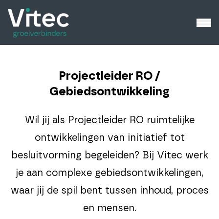
Projectleider RO /
Gebiedsontwikkeling
Wil jij als Projectleider RO ruimtelijke
ontwikkelingen van initiatief tot
besluitvorming begeleiden? Bij Vitec werk
je aan complexe gebiedsontwikkelingen,
waar jij de spil bent tussen inhoud, proces
en mensen.