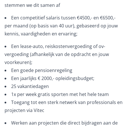
stemmen we dit samen af
Een competitief salaris tussen €4500,- en €6500,-
per maand (op basis van 40 uur), gebaseerd op jouw
kennis, vaardigheden en ervaring;
Een lease-auto, reiskostenvergoeding of ov-
vergoeding (afhankelijk van de opdracht en jouw
voorkeuren);
Een goede pensioenregeling
Een jaarlijks € 2000,- opleidingsbudget;
25 vakantiedagen
1x per week gratis sporten met het hele team
Toegang tot een sterk netwerk van professionals en
projecten via Vitec
Werken aan projecten die direct bijdragen aan de