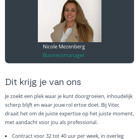
Nicole Mezenberg
Businessmanager
Dit krijg je van ons
Je zoekt een plek waar je kunt doorgroeien, inhoudelijk
scherp blijft en waar jouw rol ertoe doet. Bij Vitec
draait het om de juiste expertise op het juiste moment,
met aandacht voor jou als professional.
Contract voor 32 tot 40 uur per week, in overleg