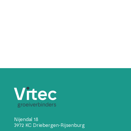
Nijendal 18
3972 KC Driebergen-Rijsenburg