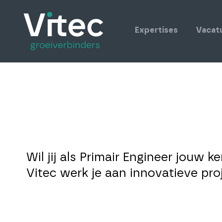
Expertises
Vacat
Wil jij als Primair Engineer jouw 
Vitec werk je aan innovatieve pro