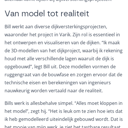
Van model tot realiteit
Bill werkt aan diverse dijkversterkingsprojecten,
waaronder het project in Varik. Zijn rol is essentieel in
het ontwerpen en visualiseren van de dijken. “Ik maak
de 3D-modellen van het dijkproject, waarbij ik rekening
houd met alle verschillende lagen waaruit de dijk is
opgebouwd”, legt Bill uit. Deze modellen vormen de
ruggengraat van de bouwfase en zorgen ervoor dat de
technische eisen en berekeningen van ingenieurs
nauwkeurig worden vertaald naar de realiteit.
Bills werk is allesbehalve simpel. “Alles moet kloppen in
het model”, zegt hij. “Het is leuk om te zien hoe iets dat
ik heb gemodelleerd uiteindelijk gebouwd wordt. Dat is
het mooie van mijn werk, je ziet het tastbare resultaat