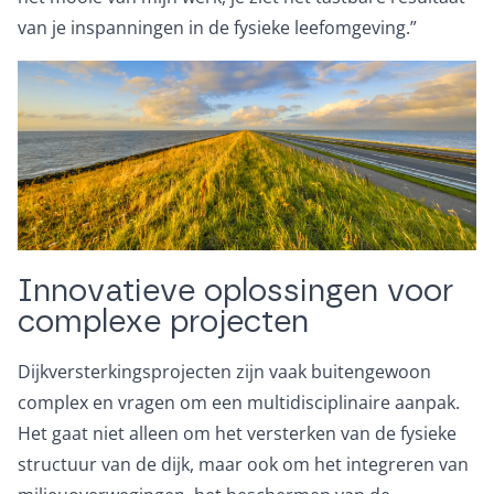
van je inspanningen in de fysieke leefomgeving.”
Innovatieve oplossingen voor
complexe projecten
Dijkversterkingsprojecten zijn vaak buitengewoon
complex en vragen om een multidisciplinaire aanpak.
Het gaat niet alleen om het versterken van de fysieke
structuur van de dijk, maar ook om het integreren van