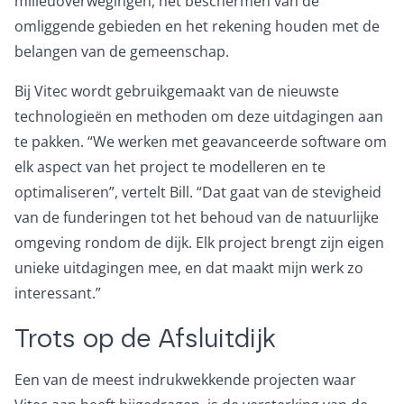
milieuoverwegingen, het beschermen van de
omliggende gebieden en het rekening houden met de
belangen van de gemeenschap.
Bij Vitec wordt gebruikgemaakt van de nieuwste
technologieën en methoden om deze uitdagingen aan
te pakken. “We werken met geavanceerde software om
elk aspect van het project te modelleren en te
optimaliseren”, vertelt Bill. “Dat gaat van de stevigheid
van de funderingen tot het behoud van de natuurlijke
omgeving rondom de dijk. Elk project brengt zijn eigen
unieke uitdagingen mee, en dat maakt mijn werk zo
interessant.”
Trots op de Afsluitdijk
Een van de meest indrukwekkende projecten waar