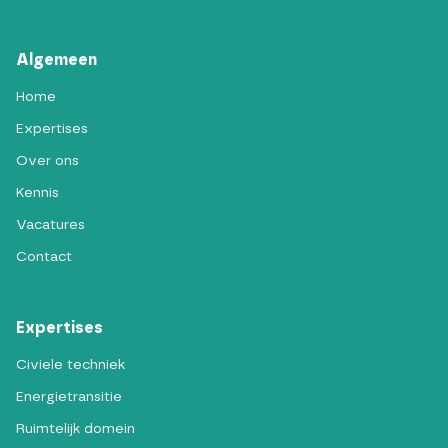
Algemeen
Home
Expertises
Over ons
Kennis
Vacatures
Contact
Expertises
Civiele techniek
Energietransitie
Ruimtelijk domein