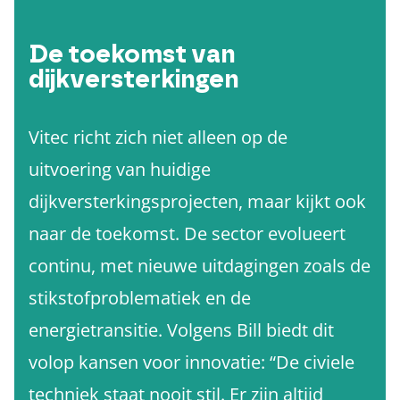
De toekomst van
dijkversterkingen
Vitec richt zich niet alleen op de
uitvoering van huidige
dijkversterkingsprojecten, maar kijkt ook
naar de toekomst. De sector evolueert
continu, met nieuwe uitdagingen zoals de
stikstofproblematiek en de
energietransitie. Volgens Bill biedt dit
volop kansen voor innovatie: “De civiele
techniek staat nooit stil. Er zijn altijd