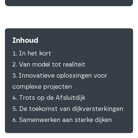
Inhoud
In het kort
Van model tot realiteit
Innovatieve oplossingen voor
complexe projecten
Trots op de Afsluitdijk
De toekomst van dijkversterkingen
Samenwerken aan sterke dijken