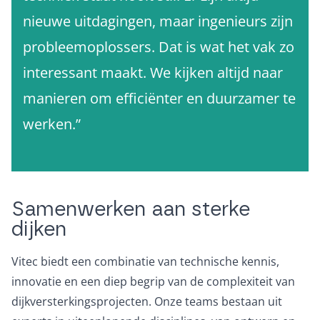
nieuwe uitdagingen, maar ingenieurs zijn
probleemoplossers. Dat is wat het vak zo
interessant maakt. We kijken altijd naar
manieren om efficiënter en duurzamer te
werken.”
Samenwerken aan sterke
dijken
Vitec biedt een combinatie van technische kennis,
innovatie en een diep begrip van de complexiteit van
dijkversterkingsprojecten. Onze teams bestaan uit