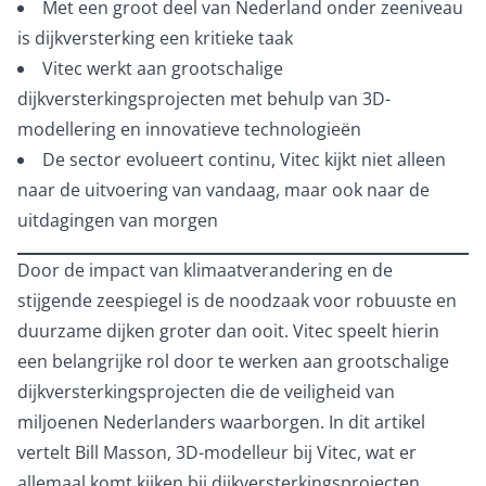
Met een groot deel van Nederland onder zeeniveau
is dijkversterking een kritieke taak
Vitec werkt aan grootschalige
dijkversterkingsprojecten met behulp van 3D-
modellering en innovatieve technologieën
De sector evolueert continu, Vitec kijkt niet alleen
naar de uitvoering van vandaag, maar ook naar de
uitdagingen van morgen
Door de impact van klimaatverandering en de
stijgende zeespiegel is de noodzaak voor robuuste en
duurzame dijken groter dan ooit. Vitec speelt hierin
een belangrijke rol door te werken aan grootschalige
dijkversterkingsprojecten die de veiligheid van
miljoenen Nederlanders waarborgen. In dit artikel
vertelt Bill Masson, 3D-modelleur bij Vitec, wat er
allemaal komt kijken bij dijkversterkingsprojecten.