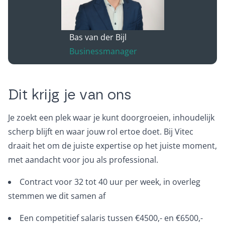
Bas van der Bijl
Businessmanager
Dit krijg je van ons
Je zoekt een plek waar je kunt doorgroeien, inhoudelijk
scherp blijft en waar jouw rol ertoe doet. Bij Vitec
draait het om de juiste expertise op het juiste moment,
met aandacht voor jou als professional.
Contract voor 32 tot 40 uur per week, in overleg
stemmen we dit samen af
Een competitief salaris tussen €4500,- en €6500,-