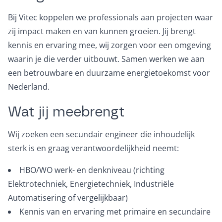
Bij Vitec koppelen we professionals aan projecten waar
zij impact maken en van kunnen groeien. Jij brengt
kennis en ervaring mee, wij zorgen voor een omgeving
waarin je die verder uitbouwt. Samen werken we aan
een betrouwbare en duurzame energietoekomst voor
Nederland.
Wat jij meebrengt
Wij zoeken een secundair engineer die inhoudelijk
sterk is en graag verantwoordelijkheid neemt:
HBO/WO werk- en denkniveau (richting
Elektrotechniek, Energietechniek, Industriële
Automatisering of vergelijkbaar)
Kennis van en ervaring met primaire en secundaire