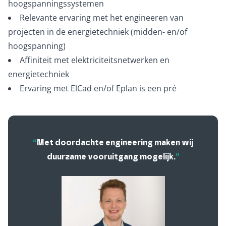
hoogspanningssystemen
Relevante ervaring met het engineeren van
projecten in de energietechniek (midden- en/of
hoogspanning)
Affiniteit met elektriciteitsnetwerken en
energietechniek
Ervaring met ElCad en/of Eplan is een pré
“
Met doordachte engineering maken wij
duurzame vooruitgang mogelijk.
”