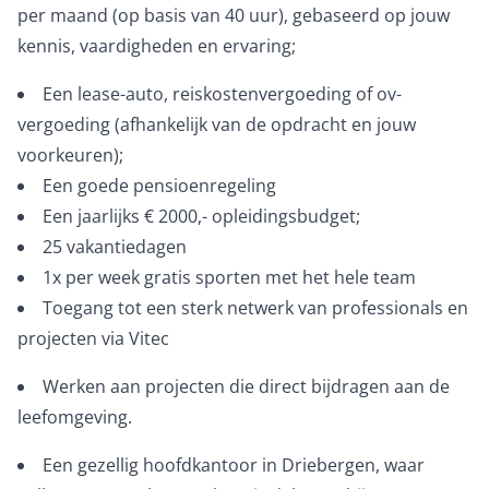
per maand (op basis van 40 uur), gebaseerd op jouw
kennis, vaardigheden en ervaring;
Een lease-auto, reiskostenvergoeding of ov-
vergoeding (afhankelijk van de opdracht en jouw
voorkeuren);
Een goede pensioenregeling
Een jaarlijks € 2000,- opleidingsbudget;
25 vakantiedagen
1x per week gratis sporten met het hele team
Toegang tot een sterk netwerk van professionals en
projecten via Vitec
Werken aan projecten die direct bijdragen aan de
leefomgeving.
Een gezellig hoofdkantoor in Driebergen, waar