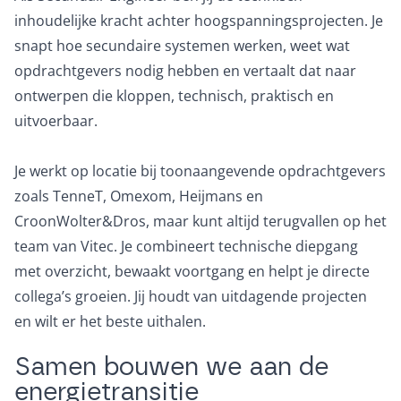
inhoudelijke kracht achter hoogspanningsprojecten. Je
snapt hoe secundaire systemen werken, weet wat
opdrachtgevers nodig hebben en vertaalt dat naar
ontwerpen die kloppen, technisch, praktisch en
uitvoerbaar.
Je werkt op locatie bij toonaangevende opdrachtgevers
zoals TenneT, Omexom, Heijmans en
CroonWolter&Dros, maar kunt altijd terugvallen op het
team van Vitec. Je combineert technische diepgang
met overzicht, bewaakt voortgang en helpt je directe
collega’s groeien. Jij houdt van uitdagende projecten
en wilt er het beste uithalen.
Samen bouwen we aan de
energietransitie