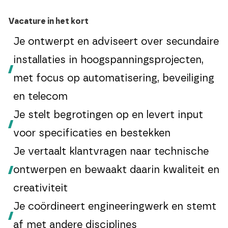
Vacature in het kort
Je ontwerpt en adviseert over secundaire
installaties in hoogspanningsprojecten,
met focus op automatisering, beveiliging
en telecom
Je stelt begrotingen op en levert input
voor specificaties en bestekken
Je vertaalt klantvragen naar technische
ontwerpen en bewaakt daarin kwaliteit en
creativiteit
Je coördineert engineeringwerk en stemt
af met andere disciplines