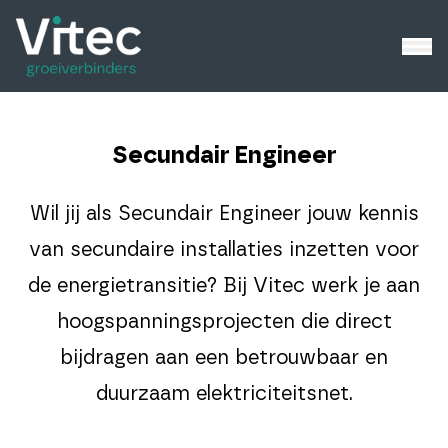
Secundair Engineer
Wil jij als Secundair Engineer jouw kennis
van secundaire installaties inzetten voor
de energietransitie? Bij Vitec werk je aan
hoogspanningsprojecten die direct
bijdragen aan een betrouwbaar en
duurzaam elektriciteitsnet.