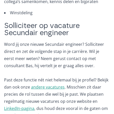
collega’s samenkomen, kennis delen en bijpraten
Winstdeling
Solliciteer op vacature
Secundair engineer
Word jij onze nieuwe Secundair engineer? Solliciteer
direct en zet de volgende stap in je carrière. Wil je
eerst meer weten? Neem gerust contact op met
consultant Bas, hij vertelt je er graag alles over.
Past deze functie nét niet helemaal bij je profiel? Bekijk
dan ook onze
andere vacatures
. Misschien zit daar
precies de rol tussen die wel bij je past. We plaatsen
regelmatig nieuwe vacatures op onze website en
LinkedIn-pagina
, dus houd deze vooral in de gaten om