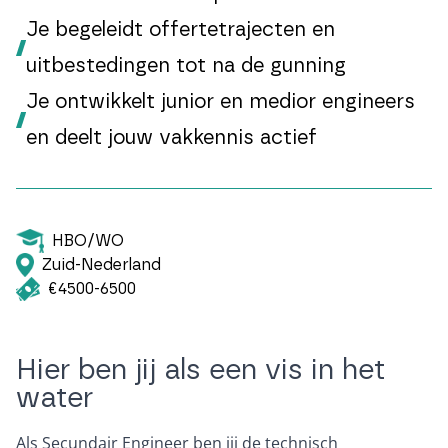
Je begeleidt offertetrajecten en
uitbestedingen tot na de gunning
Je ontwikkelt junior en medior engineers
en deelt jouw vakkennis actief
HBO/WO
Zuid-Nederland
€4500-6500
Hier ben jij als een vis in het
water
Als Secundair Engineer ben jij de technisch