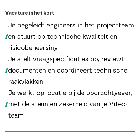
Vacature in het kort
Je begeleidt engineers in het projectteam
en stuurt op technische kwaliteit en
risicobeheersing
Je stelt vraagspecificaties op, reviewt
documenten en coördineert technische
raakvlakken
Je werkt op locatie bij de opdrachtgever,
met de steun en zekerheid van je Vitec-
team