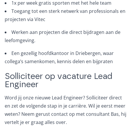
1x per week gratis sporten met het hele team
Toegang tot een sterk netwerk van professionals en
projecten via Vitec
Werken aan projecten die direct bijdragen aan de
leefomgeving.
Een gezellig hoofdkantoor in Driebergen, waar
collega’s samenkomen, kennis delen en bijpraten
Solliciteer op vacature Lead
Engineer
Word jij onze nieuwe Lead Engineer? Solliciteer direct
en zet de volgende stap in je carrière. Wil je eerst meer
weten? Neem gerust contact op met consultant Bas, hij
vertelt je er graag alles over.