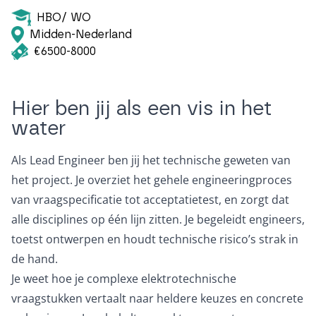
HBO/ WO
Midden-Nederland
€6500-8000
Hier ben jij als een vis in het
water
Als Lead Engineer ben jij het technische geweten van
het project. Je overziet het gehele engineeringproces
van vraagspecificatie tot acceptatietest, en zorgt dat
alle disciplines op één lijn zitten. Je begeleidt engineers,
toetst ontwerpen en houdt technische risico’s strak in
de hand.
Je weet hoe je complexe elektrotechnische
vraagstukken vertaalt naar heldere keuzes en concrete