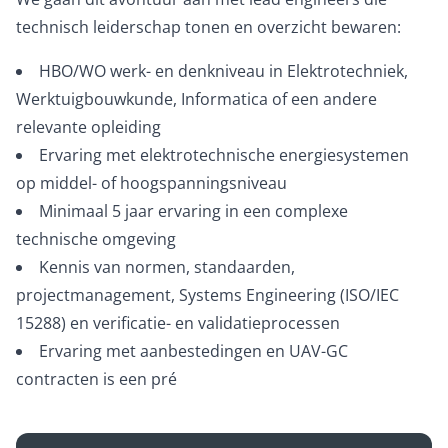
technisch leiderschap tonen en overzicht bewaren:
HBO/WO werk- en denkniveau in Elektrotechniek,
Werktuigbouwkunde, Informatica of een andere
relevante opleiding
Ervaring met elektrotechnische energiesystemen
op middel- of hoogspanningsniveau
Minimaal 5 jaar ervaring in een complexe
technische omgeving
Kennis van normen, standaarden,
projectmanagement, Systems Engineering (ISO/IEC
15288) en verificatie- en validatieprocessen
Ervaring met aanbestedingen en UAV-GC
contracten is een pré