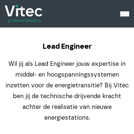
Lead Engineer
Wil jij als Lead Engineer jouw expertise in
middel- en hoogspanningssystemen
inzetten voor de energietransitie? Bij Vitec
ben jij de technische drijvende kracht
achter de realisatie van nieuwe
energiestations.