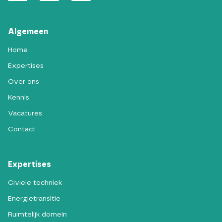
Algemeen
Home
Expertises
Over ons
Kennis
Vacatures
Contact
Expertises
Civiele techniek
Energietransitie
Ruimtelijk domein