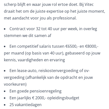
scherp blijft en waar jouw rol ertoe doet. Bij Vitec
draait het om de juiste expertise op het juiste moment,
met aandacht voor jou als professional.
Contract voor 32 tot 40 uur per week, in overleg
stemmen we dit samen af
Een competitief salaris tussen €6500,- en €8000,-
per maand (op basis van 40 uur), gebaseerd op jouw
kennis, vaardigheden en ervaring
Een lease-auto, reiskostenvergoeding of ov-
vergoeding (afhankelijk van de opdracht en jouw
voorkeuren)
Een goede pensioenregeling
Een jaarlijks € 2000,- opleidingsbudget
25 vakantiedagen