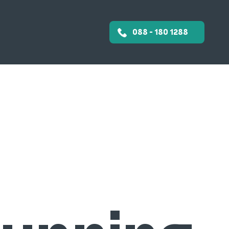
088 - 180 1288