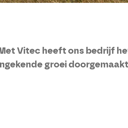
Met Vitec heeft ons bedrijf he
ngekende groei doorgemaakt