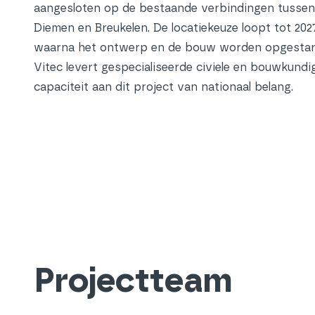
aangesloten op de bestaande verbindingen tussen
Diemen en Breukelen. De locatiekeuze loopt tot 2027
waarna het ontwerp en de bouw worden opgestar
Vitec levert gespecialiseerde civiele en bouwkundi
capaciteit aan dit project van nationaal belang.
Projectteam