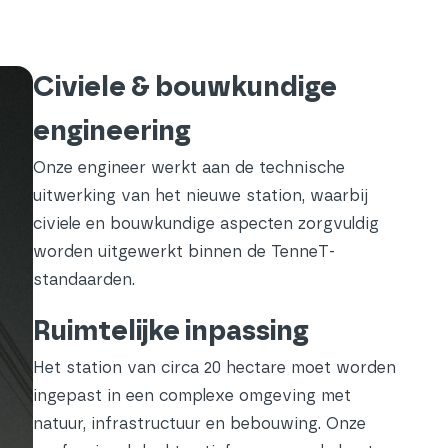
Civiele & bouwkundige
engineering
Onze engineer werkt aan de technische
uitwerking van het nieuwe station, waarbij
civiele en bouwkundige aspecten zorgvuldig
worden uitgewerkt binnen de TenneT-
standaarden.
Ruimtelijke inpassing
Het station van circa 20 hectare moet worden
ingepast in een complexe omgeving met
natuur, infrastructuur en bebouwing. Onze