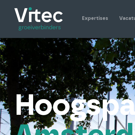
Expertises
Vacat
Hoogspa