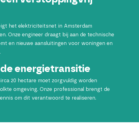
igt het elektriciteitsnet in Amsterdam
en. Onze engineer draagt bij aan de technische
komt en nieuwe aansluitingen voor woningen en
.
 de energietransitie
circa 20 hectare moet zorgvuldig worden
volkte omgeving. Onze professional brengt de
ennis om dit verantwoord te realiseren.