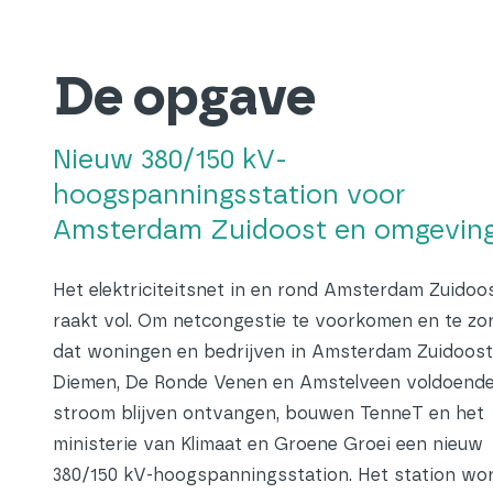
De opgave
Nieuw 380/150 kV-
hoogspanningsstation voor
Amsterdam Zuidoost en omgevin
Het elektriciteitsnet in en rond Amsterdam Zuidoo
raakt vol. Om netcongestie te voorkomen en te zo
dat woningen en bedrijven in Amsterdam Zuidoost
Diemen, De Ronde Venen en Amstelveen voldoend
stroom blijven ontvangen, bouwen TenneT en het
ministerie van Klimaat en Groene Groei een nieuw
380/150 kV-hoogspanningsstation. Het station wo