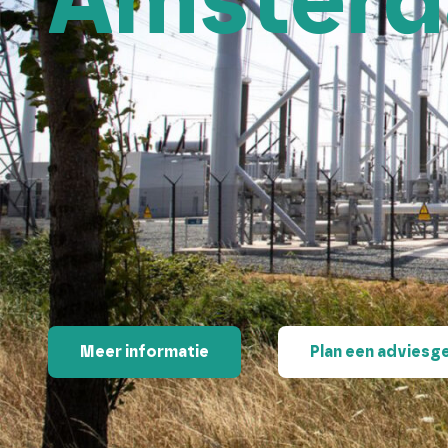
Amsterd
Meer informatie
Plan een adviesg