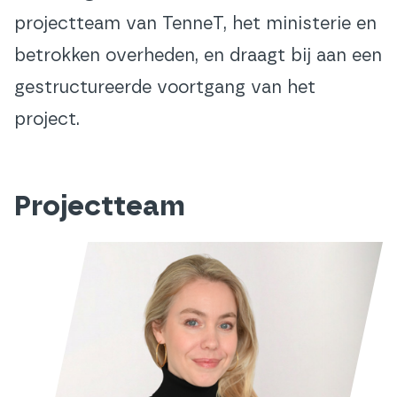
projectteam van TenneT, het ministerie en
betrokken overheden, en draagt bij aan een
gestructureerde voortgang van het
project.
Projectteam