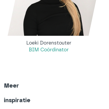
Loeki Dorenstouter
BIM Coördinator
Meer
inspiratie