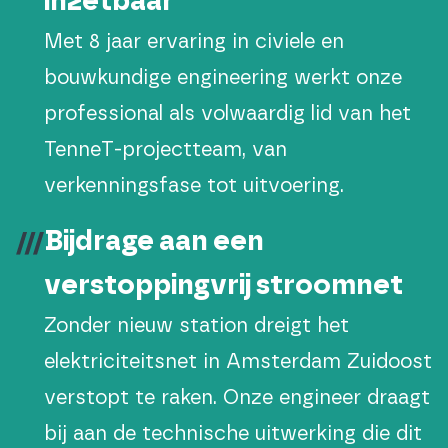
inzetbaar
Met 8 jaar ervaring in civiele en
bouwkundige engineering werkt onze
professional als volwaardig lid van het
TenneT-projectteam, van
verkenningsfase tot uitvoering.
Bijdrage aan een
verstoppingvrij stroomnet
Zonder nieuw station dreigt het
elektriciteitsnet in Amsterdam Zuidoost
verstopt te raken. Onze engineer draagt
bij aan de technische uitwerking die dit