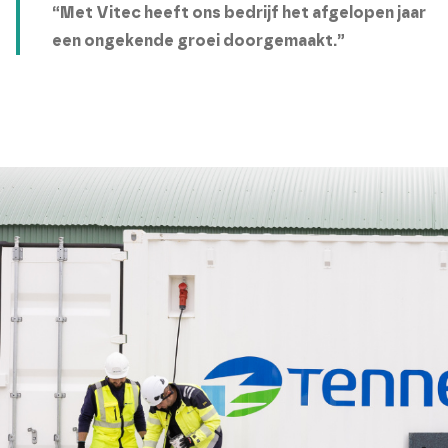
“Met Vitec heeft ons bedrijf het afgelopen jaar
een ongekende groei doorgemaakt.”