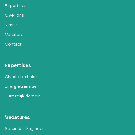
Expertises
Over ons
Kennis
Vacatures
Contact
Expertises
Civiele techniek
Energietransitie
Ruimtelijk domein
Vacatures
Secundair Engineer