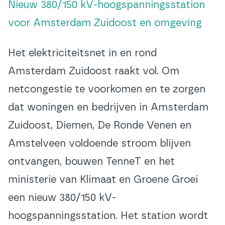
Nieuw 380/150 kV-hoogspanningsstation
voor Amsterdam Zuidoost en omgeving
Het elektriciteitsnet in en rond
Amsterdam Zuidoost raakt vol. Om
netcongestie te voorkomen en te zorgen
dat woningen en bedrijven in Amsterdam
Zuidoost, Diemen, De Ronde Venen en
Amstelveen voldoende stroom blijven
ontvangen, bouwen TenneT en het
ministerie van Klimaat en Groene Groei
een nieuw 380/150 kV-
hoogspanningsstation. Het station wordt