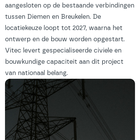
aangesloten op de bestaande verbindingen
tussen Diemen en Breukelen. De
locatiekeuze loopt tot 2027, waarna het
ontwerp en de bouw worden opgestart.
Vitec levert gespecialiseerde civiele en
bouwkundige capaciteit aan dit project
van nationaal belang.