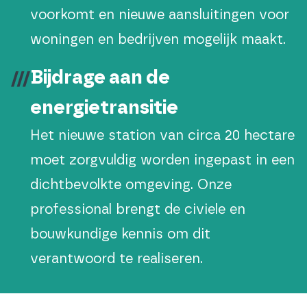
voorkomt en nieuwe aansluitingen voor
woningen en bedrijven mogelijk maakt.
Bijdrage aan de
energietransitie
Het nieuwe station van circa 20 hectare
moet zorgvuldig worden ingepast in een
dichtbevolkte omgeving. Onze
professional brengt de civiele en
bouwkundige kennis om dit
verantwoord te realiseren.