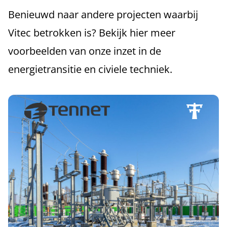
Benieuwd naar andere projecten waarbij
Vitec betrokken is? Bekijk hier meer
voorbeelden van onze inzet in de
energietransitie en civiele techniek.