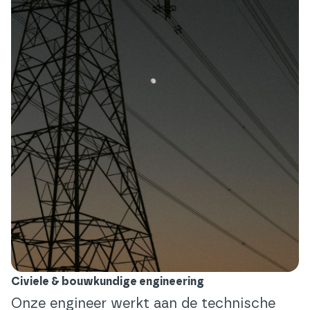
Civiele & bouwkundige engineering
Onze engineer werkt aan de technische