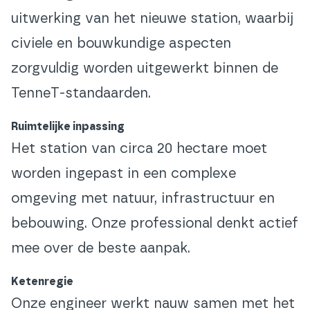
uitwerking van het nieuwe station, waarbij
civiele en bouwkundige aspecten
zorgvuldig worden uitgewerkt binnen de
TenneT-standaarden.
Ruimtelijke inpassing
Het station van circa 20 hectare moet
worden ingepast in een complexe
omgeving met natuur, infrastructuur en
bebouwing. Onze professional denkt actief
mee over de beste aanpak.
Ketenregie
Onze engineer werkt nauw samen met het