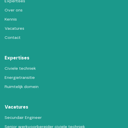
Expertises
Over ons
Kennis
Vacatures
Contact
Expertises
Civiele techniek
Energietransitie
Ruimtelijk domein
Vacatures
Secundair Engineer
Senior werkvoorbereider civiele techniek