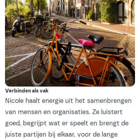
Verbinden als vak
Nicole haalt energie uit het samenbrengen
van mensen en organisaties. Ze luistert
goed, begrijpt wat er speelt en brengt de
juiste partijen bij elkaar, voor de lange