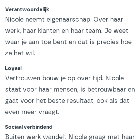
Verantwoordelijk
Nicole neemt eigenaarschap. Over haar
werk, haar klanten en haar team. Je weet
waar je aan toe bent en dat is precies hoe
ze het wil.
Loyaal
Vertrouwen bouw je op over tijd. Nicole
staat voor haar mensen, is betrouwbaar en
gaat voor het beste resultaat, ook als dat
even meer vraagt.
Sociaal verbindend
Buiten werk wandelt Nicole graag met haar