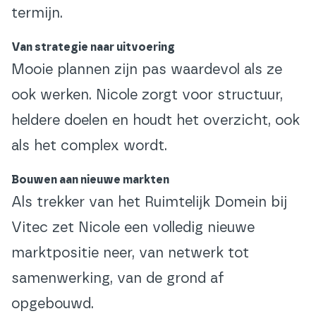
termijn.
Van strategie naar uitvoering
Mooie plannen zijn pas waardevol als ze
ook werken. Nicole zorgt voor structuur,
heldere doelen en houdt het overzicht, ook
als het complex wordt.
Bouwen aan nieuwe markten
Als trekker van het Ruimtelijk Domein bij
Vitec zet Nicole een volledig nieuwe
marktpositie neer, van netwerk tot
samenwerking, van de grond af
opgebouwd.