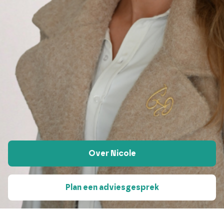
Over Nicole
Plan een adviesgesprek