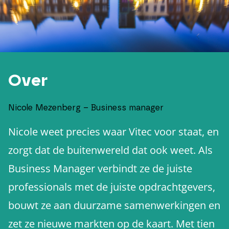
Over
Nicole Mezenberg – Business manager
Nicole weet precies waar Vitec voor staat, en
zorgt dat de buitenwereld dat ook weet. Als
Business Manager verbindt ze de juiste
professionals met de juiste opdrachtgevers,
bouwt ze aan duurzame samenwerkingen en
zet ze nieuwe markten op de kaart. Met tien