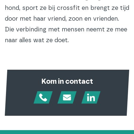
hond, sport ze bij crossfit en brengt ze tijd
door met haar vriend, zoon en vrienden.
Die verbinding met mensen neemt ze mee
naar alles wat ze doet.
Kom in contact