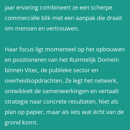
jaar ervaring combineert ze een scherpe
commerciële blik met een aanpak die draait
om mensen en vertrouwen.
Haar focus ligt momenteel op het opbouwen
en positioneren van het Ruimtelijk Domein
binnen Vitec, de publieke sector en
overheidsopdrachten. Ze legt het netwerk,
ontwikkelt de samenwerkingen en vertaalt
strategie naar concrete resultaten. Niet als
plan op papier, maar als iets wat écht van de
grond komt.