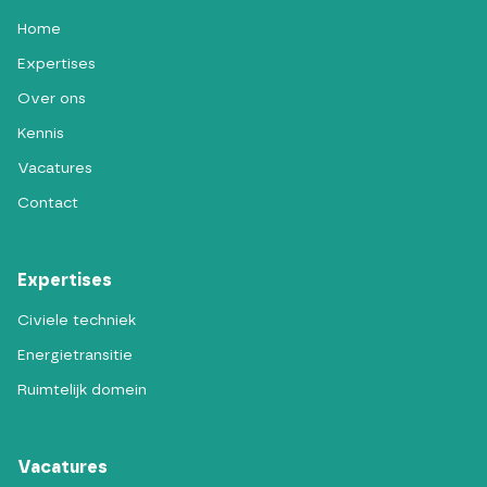
Home
Expertises
Over ons
Kennis
Vacatures
Contact
Expertises
Civiele techniek
Energietransitie
Ruimtelijk domein
Vacatures