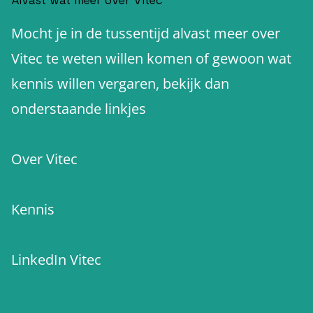
Alvast wat meer over Vitec
Mocht je in de tussentijd alvast meer over
Vitec te weten willen komen of gewoon wat
kennis willen vergaren, bekijk dan
Over Vitec
Kennis
LinkedIn Vitec