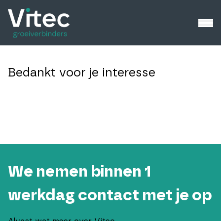
Bedankt voor je interesse
We nemen binnen 1
werkdag contact met je op